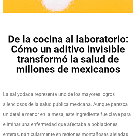
De la cocina al laboratorio:
Cómo un aditivo invisible
transformó la salud de
millones de mexicanos
La sal yodada representa uno de los mayores logros
silenciosos de la salud pública mexicana. Aunque parezca
un detalle menor en la mesa, este ingrediente fue clave para
eliminar una enfermedad que afectaba a poblaciones
enteras, particularmente en regiones montañosas alejadas