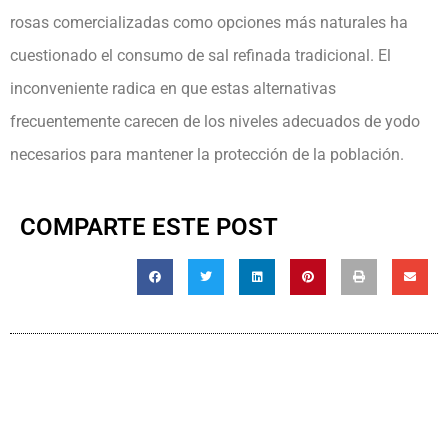
rosas comercializadas como opciones más naturales ha
cuestionado el consumo de sal refinada tradicional. El
inconveniente radica en que estas alternativas
frecuentemente carecen de los niveles adecuados de yodo
necesarios para mantener la protección de la población.
COMPARTE ESTE POST