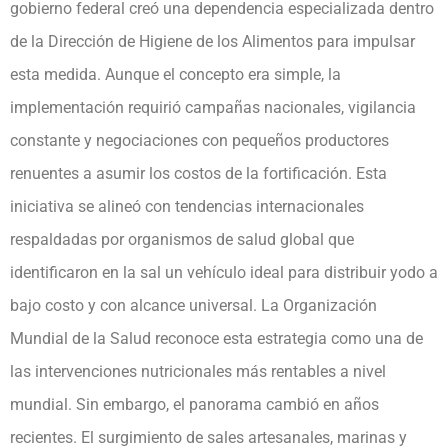
gobierno federal creó una dependencia especializada dentro
de la Dirección de Higiene de los Alimentos para impulsar
esta medida. Aunque el concepto era simple, la
implementación requirió campañas nacionales, vigilancia
constante y negociaciones con pequeños productores
renuentes a asumir los costos de la fortificación. Esta
iniciativa se alineó con tendencias internacionales
respaldadas por organismos de salud global que
identificaron en la sal un vehículo ideal para distribuir yodo a
bajo costo y con alcance universal. La Organización
Mundial de la Salud reconoce esta estrategia como una de
las intervenciones nutricionales más rentables a nivel
mundial. Sin embargo, el panorama cambió en años
recientes. El surgimiento de sales artesanales, marinas y