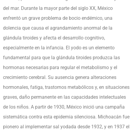
del mar. Durante la mayor parte del siglo XX, México
enfrentó un grave problema de bocio endémico, una
dolencia que causa el agrandamiento anormal de la
glándula tiroides y afecta el desarrollo cognitivo,
especialmente en la infancia. El yodo es un elemento
fundamental para que la glándula tiroides produzca las
hormonas necesarias para regular el metabolismo y el
crecimiento cerebral. Su ausencia genera alteraciones
hormonales, fatiga, trastornos metabólicos y, en situaciones
graves, daño permanente en las capacidades intelectuales
de los niños. A partir de 1930, México inició una campaña
sistemática contra esta epidemia silenciosa. Michoacán fue
pionero al implementar sal yodada desde 1932, y en 1937 el