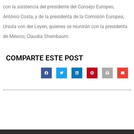
con la asistencia del presidente del Consejo Europeo,
António Costa, y de la presidenta de la Comisión Europea,
Ursula von der Leyen, quienes se reunirán con la presidenta
de México, Claudia Sheinbaum.
COMPARTE ESTE POST