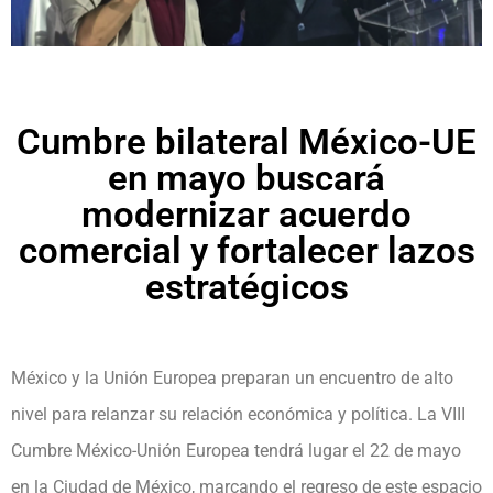
Cumbre bilateral México-UE
en mayo buscará
modernizar acuerdo
comercial y fortalecer lazos
estratégicos
México y la Unión Europea preparan un encuentro de alto
nivel para relanzar su relación económica y política. La VIII
Cumbre México-Unión Europea tendrá lugar el 22 de mayo
en la Ciudad de México, marcando el regreso de este espacio