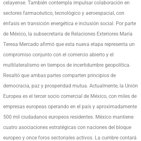
celayense. También contempla impulsar colaboración en
sectores farmacéutico, tecnológico y aeroespacial, con
énfasis en transición energética e inclusión social. Por parte
de México, la subsecretaria de Relaciones Exteriores María
Teresa Mercado afirmó que esta nueva etapa representa un
compromiso conjunto con el comercio abierto y el
multilateralismo en tiempos de incertidumbre geopolítica.
Resaltó que ambas partes comparten principios de
democracia, paz y prosperidad mutua. Actualmente, la Unión
Europea es el tercer socio comercial de México, con miles de
empresas europeas operando en el país y aproximadamente
500 mil ciudadanos europeos residentes. México mantiene
cuatro asociaciones estratégicas con naciones del bloque
europeo y once foros sectoriales activos. La cumbre contará