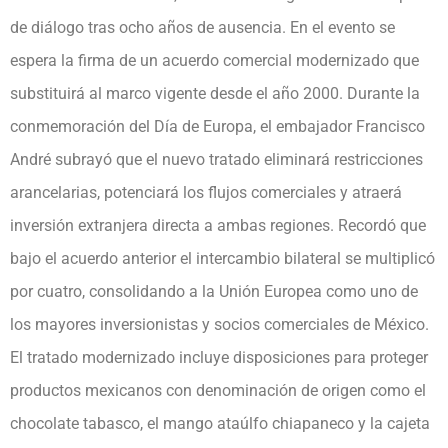
de diálogo tras ocho años de ausencia. En el evento se
espera la firma de un acuerdo comercial modernizado que
substituirá al marco vigente desde el año 2000. Durante la
conmemoración del Día de Europa, el embajador Francisco
André subrayó que el nuevo tratado eliminará restricciones
arancelarias, potenciará los flujos comerciales y atraerá
inversión extranjera directa a ambas regiones. Recordó que
bajo el acuerdo anterior el intercambio bilateral se multiplicó
por cuatro, consolidando a la Unión Europea como uno de
los mayores inversionistas y socios comerciales de México.
El tratado modernizado incluye disposiciones para proteger
productos mexicanos con denominación de origen como el
chocolate tabasco, el mango ataúlfo chiapaneco y la cajeta