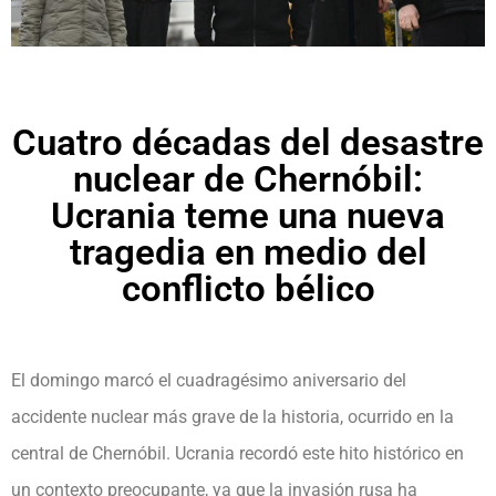
Cuatro décadas del desastre
nuclear de Chernóbil:
Ucrania teme una nueva
tragedia en medio del
conflicto bélico
El domingo marcó el cuadragésimo aniversario del
accidente nuclear más grave de la historia, ocurrido en la
central de Chernóbil. Ucrania recordó este hito histórico en
un contexto preocupante, ya que la invasión rusa ha