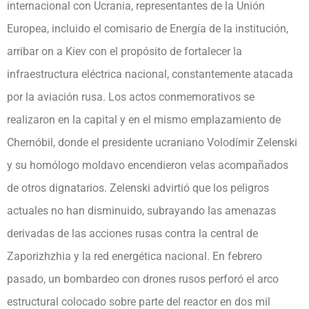
internacional con Ucrania, representantes de la Unión
Europea, incluido el comisario de Energía de la institución,
arribar on a Kiev con el propósito de fortalecer la
infraestructura eléctrica nacional, constantemente atacada
por la aviación rusa. Los actos conmemorativos se
realizaron en la capital y en el mismo emplazamiento de
Chernóbil, donde el presidente ucraniano Volodímir Zelenski
y su homólogo moldavo encendieron velas acompañados
de otros dignatarios. Zelenski advirtió que los peligros
actuales no han disminuido, subrayando las amenazas
derivadas de las acciones rusas contra la central de
Zaporizhzhia y la red energética nacional. En febrero
pasado, un bombardeo con drones rusos perforó el arco
estructural colocado sobre parte del reactor en dos mil