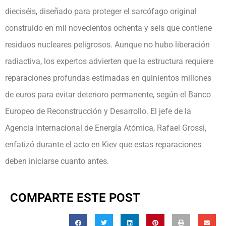
dieciséis, diseñado para proteger el sarcófago original
construido en mil novecientos ochenta y seis que contiene
residuos nucleares peligrosos. Aunque no hubo liberación
radiactiva, los expertos advierten que la estructura requiere
reparaciones profundas estimadas en quinientos millones
de euros para evitar deterioro permanente, según el Banco
Europeo de Reconstrucción y Desarrollo. El jefe de la
Agencia Internacional de Energía Atómica, Rafael Grossi,
enfatizó durante el acto en Kiev que estas reparaciones
deben iniciarse cuanto antes.
COMPARTE ESTE POST