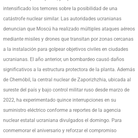
intensificado los temores sobre la posibilidad de una
catástrofe nuclear similar. Las autoridades ucranianas
denuncian que Moscú ha realizado múltiples ataques aéreos
mediante misiles y drones que transitan por zonas cercanas
a la instalación para golpear objetivos civiles en ciudades
ucranianas. El año anterior, un bombardeo causó daños
significativos a la estructura protectora de la planta. Además
de Chernóbil, la central nuclear de Zaporizhzhia, ubicada al
sureste del país y bajo control militar ruso desde marzo de
2022, ha experimentado quince interrupciones en su
suministro eléctrico conforme a reportes de la agencia
nuclear estatal ucraniana divulgados el domingo. Para
conmemorar el aniversario y reforzar el compromiso