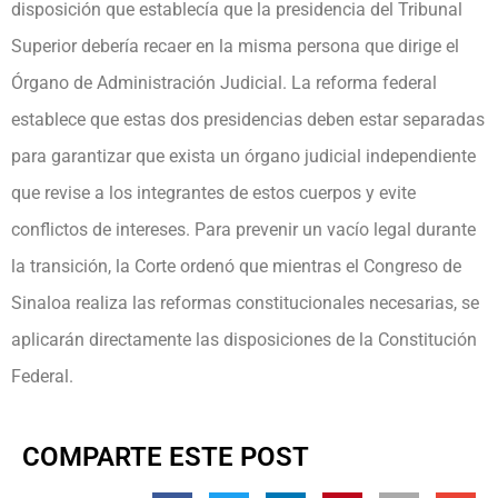
disposición que establecía que la presidencia del Tribunal
Superior debería recaer en la misma persona que dirige el
Órgano de Administración Judicial. La reforma federal
establece que estas dos presidencias deben estar separadas
para garantizar que exista un órgano judicial independiente
que revise a los integrantes de estos cuerpos y evite
conflictos de intereses. Para prevenir un vacío legal durante
la transición, la Corte ordenó que mientras el Congreso de
Sinaloa realiza las reformas constitucionales necesarias, se
aplicarán directamente las disposiciones de la Constitución
Federal.
COMPARTE ESTE POST