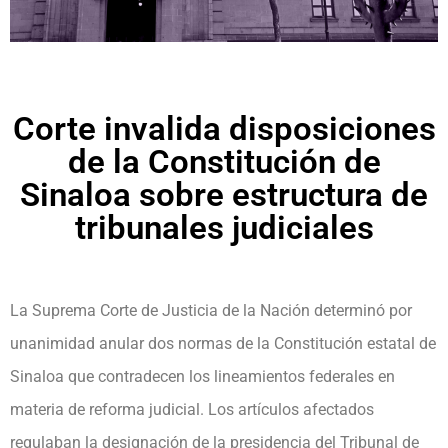
Corte invalida disposiciones
de la Constitución de
Sinaloa sobre estructura de
tribunales judiciales
La Suprema Corte de Justicia de la Nación determinó por
unanimidad anular dos normas de la Constitución estatal de
Sinaloa que contradecen los lineamientos federales en
materia de reforma judicial. Los artículos afectados
regulaban la designación de la presidencia del Tribunal de