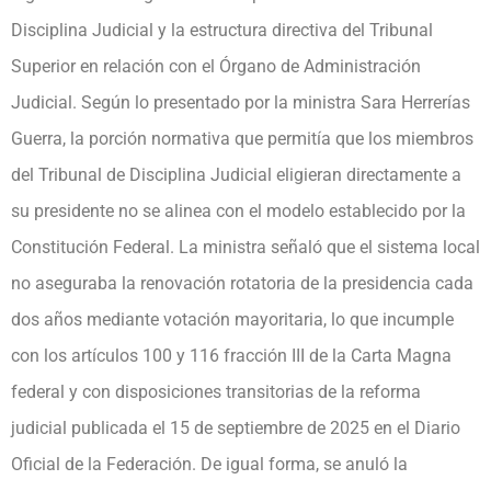
Disciplina Judicial y la estructura directiva del Tribunal
Superior en relación con el Órgano de Administración
Judicial. Según lo presentado por la ministra Sara Herrerías
Guerra, la porción normativa que permitía que los miembros
del Tribunal de Disciplina Judicial eligieran directamente a
su presidente no se alinea con el modelo establecido por la
Constitución Federal. La ministra señaló que el sistema local
no aseguraba la renovación rotatoria de la presidencia cada
dos años mediante votación mayoritaria, lo que incumple
con los artículos 100 y 116 fracción III de la Carta Magna
federal y con disposiciones transitorias de la reforma
judicial publicada el 15 de septiembre de 2025 en el Diario
Oficial de la Federación. De igual forma, se anuló la