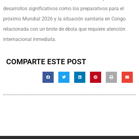
desarrollos significativos como los preparativos para el
próximo Mundial 2026 y la situación sanitaria en Congo
relacionada con un brote de ébola que requiere atención
internacional inmediata.
COMPARTE ESTE POST