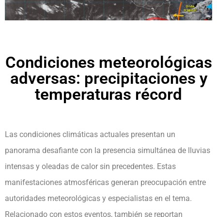
Condiciones meteorológicas
adversas: precipitaciones y
temperaturas récord
Las condiciones climáticas actuales presentan un
panorama desafiante con la presencia simultánea de lluvias
intensas y oleadas de calor sin precedentes. Estas
manifestaciones atmosféricas generan preocupación entre
autoridades meteorológicas y especialistas en el tema.
Relacionado con estos eventos, también se reportan