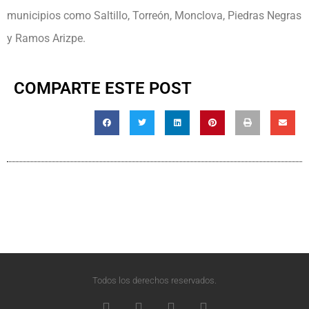
municipios como Saltillo, Torreón, Monclova, Piedras Negras
y Ramos Arizpe.
COMPARTE ESTE POST
Todos los derechos reservados.