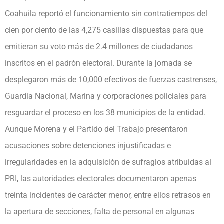
Coahuila reportó el funcionamiento sin contratiempos del
cien por ciento de las 4,275 casillas dispuestas para que
emitieran su voto más de 2.4 millones de ciudadanos
inscritos en el padrón electoral. Durante la jornada se
desplegaron más de 10,000 efectivos de fuerzas castrenses,
Guardia Nacional, Marina y corporaciones policiales para
resguardar el proceso en los 38 municipios de la entidad.
Aunque Morena y el Partido del Trabajo presentaron
acusaciones sobre detenciones injustificadas e
irregularidades en la adquisición de sufragios atribuidas al
PRI, las autoridades electorales documentaron apenas
treinta incidentes de carácter menor, entre ellos retrasos en
la apertura de secciones, falta de personal en algunas