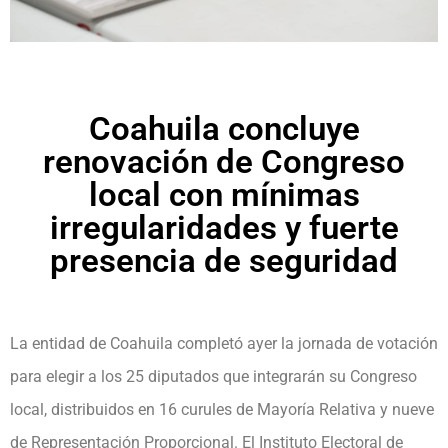
Coahuila concluye
renovación de Congreso
local con mínimas
irregularidades y fuerte
presencia de seguridad
La entidad de Coahuila completó ayer la jornada de votación
para elegir a los 25 diputados que integrarán su Congreso
local, distribuidos en 16 curules de Mayoría Relativa y nueve
de Representación Proporcional. El Instituto Electoral de