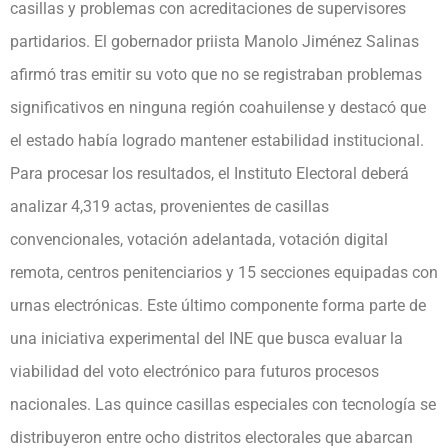
casillas y problemas con acreditaciones de supervisores
partidarios. El gobernador priista Manolo Jiménez Salinas
afirmó tras emitir su voto que no se registraban problemas
significativos en ninguna región coahuilense y destacó que
el estado había logrado mantener estabilidad institucional.
Para procesar los resultados, el Instituto Electoral deberá
analizar 4,319 actas, provenientes de casillas
convencionales, votación adelantada, votación digital
remota, centros penitenciarios y 15 secciones equipadas con
urnas electrónicas. Este último componente forma parte de
una iniciativa experimental del INE que busca evaluar la
viabilidad del voto electrónico para futuros procesos
nacionales. Las quince casillas especiales con tecnología se
distribuyeron entre ocho distritos electorales que abarcan