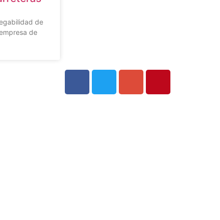
vegabilidad de
a empresa de