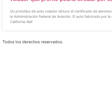
Un prototipo de auto volador obtuvo el certificado de aerona
la Administración Federal de Aviación. El auto fabricado por l
California Alef
Todos los derechos reservados.