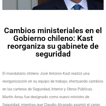
Cambios ministeriales en el
Gobierno chileno: Kast
reorganiza su gabinete de
seguridad
El mandatario chileno José Antonio Kast realizó una
reorganización en su equipo de trabajo, efectuando cambios
en las carteras de Seguridad, Interior y Obras Públicas.
Martín Arrau fue designado como nuevo ministro de
Seguridad, mientras que Claudio Alvarado asumió el cargo