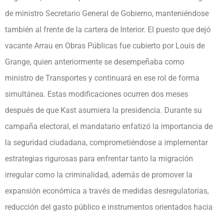
de ministro Secretario General de Gobierno, manteniéndose
también al frente de la cartera de Interior. El puesto que dejó
vacante Arrau en Obras Públicas fue cubierto por Louis de
Grange, quien anteriormente se desempeñaba como
ministro de Transportes y continuará en ese rol de forma
simultánea. Estas modificaciones ocurren dos meses
después de que Kast asumiera la presidencia. Durante su
campaña electoral, el mandatario enfatizó la importancia de
la seguridad ciudadana, comprometiéndose a implementar
estrategias rigurosas para enfrentar tanto la migración
irregular como la criminalidad, además de promover la
expansión económica a través de medidas desregulatorias,
reducción del gasto público e instrumentos orientados hacia