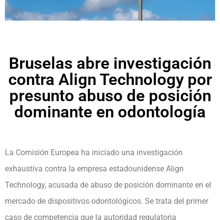
Bruselas abre investigación
contra Align Technology por
presunto abuso de posición
dominante en odontología
La Comisión Europea ha iniciado una investigación
exhaustiva contra la empresa estadounidense Align
Technology, acusada de abuso de posición dominante en el
mercado de dispositivos odontológicos. Se trata del primer
caso de competencia que la autoridad regulatoria