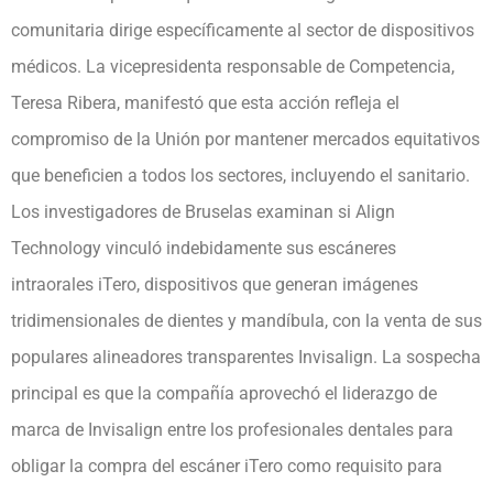
comunitaria dirige específicamente al sector de dispositivos
médicos. La vicepresidenta responsable de Competencia,
Teresa Ribera, manifestó que esta acción refleja el
compromiso de la Unión por mantener mercados equitativos
que beneficien a todos los sectores, incluyendo el sanitario.
Los investigadores de Bruselas examinan si Align
Technology vinculó indebidamente sus escáneres
intraorales iTero, dispositivos que generan imágenes
tridimensionales de dientes y mandíbula, con la venta de sus
populares alineadores transparentes Invisalign. La sospecha
principal es que la compañía aprovechó el liderazgo de
marca de Invisalign entre los profesionales dentales para
obligar la compra del escáner iTero como requisito para