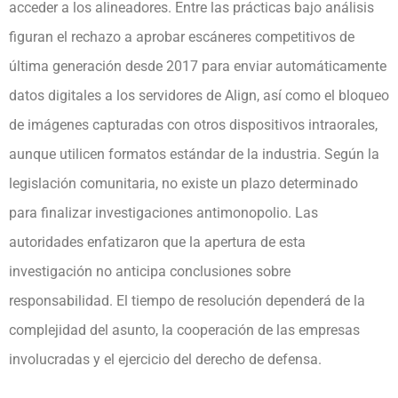
acceder a los alineadores. Entre las prácticas bajo análisis
figuran el rechazo a aprobar escáneres competitivos de
última generación desde 2017 para enviar automáticamente
datos digitales a los servidores de Align, así como el bloqueo
de imágenes capturadas con otros dispositivos intraorales,
aunque utilicen formatos estándar de la industria. Según la
legislación comunitaria, no existe un plazo determinado
para finalizar investigaciones antimonopolio. Las
autoridades enfatizaron que la apertura de esta
investigación no anticipa conclusiones sobre
responsabilidad. El tiempo de resolución dependerá de la
complejidad del asunto, la cooperación de las empresas
involucradas y el ejercicio del derecho de defensa.