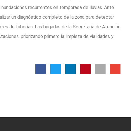
n inundaciones recurrentes en temporada de lluvias. Ante
ealizar un diagnóstico completo de la zona para detectar
ntes de tuberías. Las brigadas de la Secretaría de Atención
taciones, priorizando primero la limpieza de vialidades y