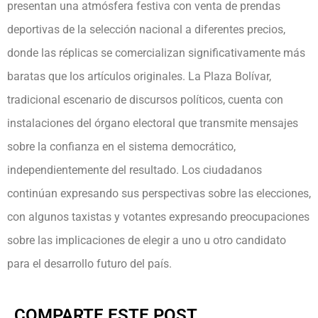
presentan una atmósfera festiva con venta de prendas
deportivas de la selección nacional a diferentes precios,
donde las réplicas se comercializan significativamente más
baratas que los artículos originales. La Plaza Bolívar,
tradicional escenario de discursos políticos, cuenta con
instalaciones del órgano electoral que transmite mensajes
sobre la confianza en el sistema democrático,
independientemente del resultado. Los ciudadanos
continúan expresando sus perspectivas sobre las elecciones,
con algunos taxistas y votantes expresando preocupaciones
sobre las implicaciones de elegir a uno u otro candidato
para el desarrollo futuro del país.
COMPARTE ESTE POST