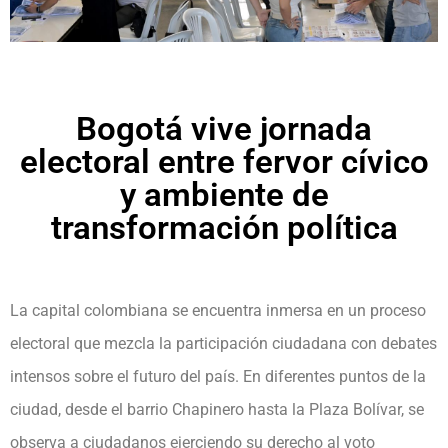
Bogotá vive jornada
electoral entre fervor cívico
y ambiente de
transformación política
La capital colombiana se encuentra inmersa en un proceso
electoral que mezcla la participación ciudadana con debates
intensos sobre el futuro del país. En diferentes puntos de la
ciudad, desde el barrio Chapinero hasta la Plaza Bolívar, se
observa a ciudadanos ejerciendo su derecho al voto