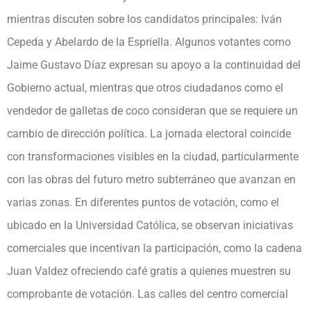
mientras discuten sobre los candidatos principales: Iván
Cepeda y Abelardo de la Espriella. Algunos votantes como
Jaime Gustavo Díaz expresan su apoyo a la continuidad del
Gobierno actual, mientras que otros ciudadanos como el
vendedor de galletas de coco consideran que se requiere un
cambio de dirección política. La jornada electoral coincide
con transformaciones visibles en la ciudad, particularmente
con las obras del futuro metro subterráneo que avanzan en
varias zonas. En diferentes puntos de votación, como el
ubicado en la Universidad Católica, se observan iniciativas
comerciales que incentivan la participación, como la cadena
Juan Valdez ofreciendo café gratis a quienes muestren su
comprobante de votación. Las calles del centro comercial