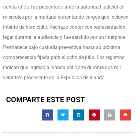
treinta años, fue presentado ante la autoridad judicial el
miércoles por la mañana enfrentando cargos que incluyen
intento de homicidio. Rechazó contar con representación
legal durante la audiencia y fue asistido por un intérprete.
Permanece bajo custodia preventiva hasta su próxima
comparecencia fijada para el ocho de julio. Los registros
indican que ingresó a Irlanda del Norte durante dos mil
veintitrés procedente de la República de Irlanda.
COMPARTE ESTE POST