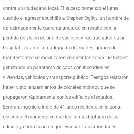
contra un ciudadano local. El suceso comenzó el lunes
cuando el agresor acuchilló a Stephen Ogilvy, un hombre de
aproximadamente cuarenta años, quien resultó con la
pérdida de visión de uno de sus ojos y fue trasladado a un
hospital. Durante la madrugada del martes, grupos de
manifestantes se movilizaron en distintas zonas de Belfast,
generando un panorama de caos con incendios en
viviendas, vehículos y transporte público. Testigos relataron
haber visto lanzamientos de cócteles molotov que se
propagaron rápidamente por los edificios afectados.
Eemran, ingeniero indio de 41 años residente en la zona,
describió el momento en que las llamas brotaron de su
edificio y cómo tuvieron que evacuar. Las autoridades