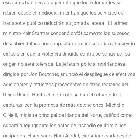
escolares han decidido permitir que los estudiantes se
retiren desde el mediodía, mientras que los servicios de
transporte público reducirán su jornada laboral. El primer
ministro Keir Starmer condenó enfáticamente los sucesos,
describiéndolos como impactantes e inaceptables, haciendo
énfasis en que la violencia dirigida contra personas por su
origen no será tolerada. La jefatura policial norirlandesa,
dirigida por Jon Boutcher, anunció el despliegue de efectivos
adicionales y refuerzos procedentes de otras regiones del
Reino Unido. Hasta el momento se han efectuado tres
capturas, con la promesa de más detenciones. Michelle
O’Neill, ministra principal de Irlanda del Norte, calificó como
cobardía repugnante los actos de incendio en domicilios
ocupados. El acusado, Hadi Alodid, ciudadano sudanés de