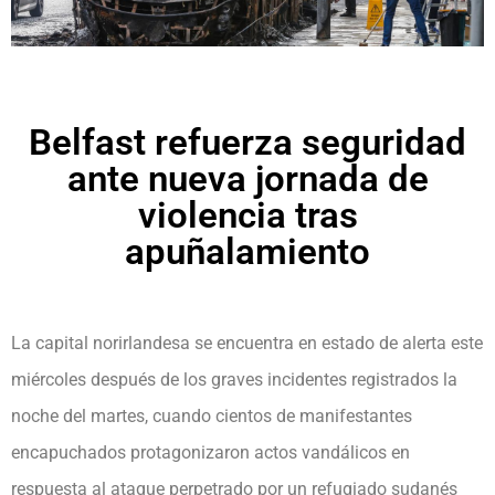
Belfast refuerza seguridad
ante nueva jornada de
violencia tras
apuñalamiento
La capital norirlandesa se encuentra en estado de alerta este
miércoles después de los graves incidentes registrados la
noche del martes, cuando cientos de manifestantes
encapuchados protagonizaron actos vandálicos en
respuesta al ataque perpetrado por un refugiado sudanés