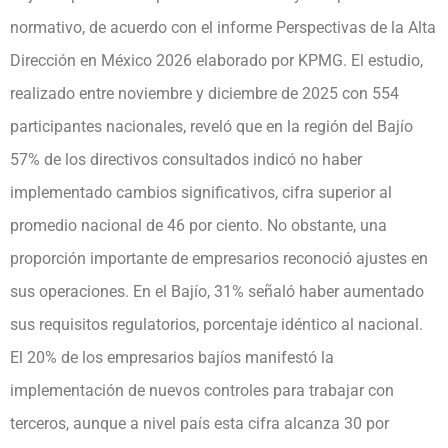
normativo, de acuerdo con el informe Perspectivas de la Alta
Dirección en México 2026 elaborado por KPMG. El estudio,
realizado entre noviembre y diciembre de 2025 con 554
participantes nacionales, reveló que en la región del Bajío
57% de los directivos consultados indicó no haber
implementado cambios significativos, cifra superior al
promedio nacional de 46 por ciento. No obstante, una
proporción importante de empresarios reconoció ajustes en
sus operaciones. En el Bajío, 31% señaló haber aumentado
sus requisitos regulatorios, porcentaje idéntico al nacional.
El 20% de los empresarios bajíos manifestó la
implementación de nuevos controles para trabajar con
terceros, aunque a nivel país esta cifra alcanza 30 por