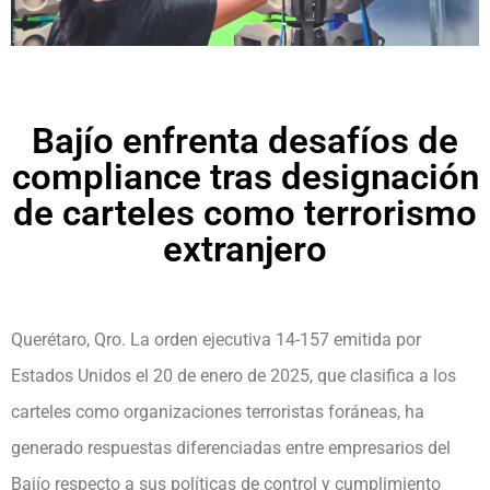
Bajío enfrenta desafíos de
compliance tras designación
de carteles como terrorismo
extranjero
Querétaro, Qro. La orden ejecutiva 14-157 emitida por
Estados Unidos el 20 de enero de 2025, que clasifica a los
carteles como organizaciones terroristas foráneas, ha
generado respuestas diferenciadas entre empresarios del
Bajío respecto a sus políticas de control y cumplimiento