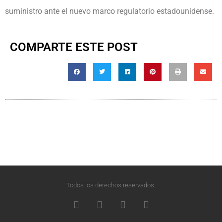
suministro ante el nuevo marco regulatorio estadounidense.
COMPARTE ESTE POST
Todos los derechos reservados.