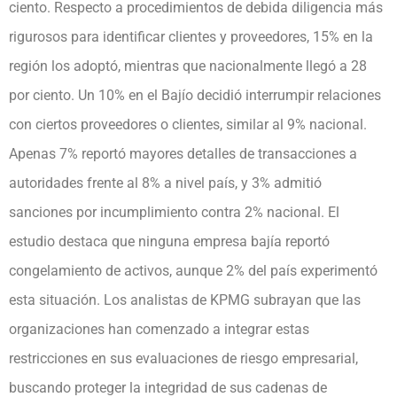
ciento. Respecto a procedimientos de debida diligencia más
rigurosos para identificar clientes y proveedores, 15% en la
región los adoptó, mientras que nacionalmente llegó a 28
por ciento. Un 10% en el Bajío decidió interrumpir relaciones
con ciertos proveedores o clientes, similar al 9% nacional.
Apenas 7% reportó mayores detalles de transacciones a
autoridades frente al 8% a nivel país, y 3% admitió
sanciones por incumplimiento contra 2% nacional. El
estudio destaca que ninguna empresa bajía reportó
congelamiento de activos, aunque 2% del país experimentó
esta situación. Los analistas de KPMG subrayan que las
organizaciones han comenzado a integrar estas
restricciones en sus evaluaciones de riesgo empresarial,
buscando proteger la integridad de sus cadenas de