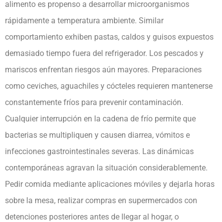
alimento es propenso a desarrollar microorganismos
rápidamente a temperatura ambiente. Similar
comportamiento exhiben pastas, caldos y guisos expuestos
demasiado tiempo fuera del refrigerador. Los pescados y
mariscos enfrentan riesgos aún mayores. Preparaciones
como ceviches, aguachiles y cócteles requieren mantenerse
constantemente fríos para prevenir contaminación.
Cualquier interrupción en la cadena de frío permite que
bacterias se multipliquen y causen diarrea, vómitos e
infecciones gastrointestinales severas. Las dinámicas
contemporáneas agravan la situación considerablemente.
Pedir comida mediante aplicaciones móviles y dejarla horas
sobre la mesa, realizar compras en supermercados con
detenciones posteriores antes de llegar al hogar, o