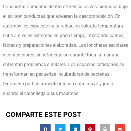
transportar alimentos dentro de vehículos estacionados bajo
el sol son conductas que aceleran la descomposición. En
automóviles expuestos a la radiación solar, la temperatura
sube a niveles extremos en poco tiempo, afectando carnes,
lácteos y preparaciones elaboradas. Las loncheras escolares
y contenedores sin refrigeración durante toda la mañana
enfrentan problemas similares. Los espacios cotidianos se
transforman en pequeñas incubadoras de bacterias,
fenómeno particularmente intenso entre mayo y junio
cuando el calor llega a sus máximos.
COMPARTE ESTE POST