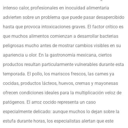
intenso calor, profesionales en inocuidad alimentaria
advierten sobre un problema que puede pasar desapercibido
hasta que provoca intoxicaciones graves. El factor crítico es
que muchos alimentos comienzan a desarrollar bacterias
peligrosas mucho antes de mostrar cambios visibles en su
apariencia u olor. En la gastronomía mexicana, ciertos
productos resultan particularmente vulnerables durante esta
temporada. El pollo, los mariscos frescos, las carnes ya
cocidas, productos lácteos, huevos, cremas y mayonesas
ofrecen condiciones ideales para la multiplicación veloz de
patógenos. El arroz cocido representa un caso
especialmente delicado: aunque muchos lo dejan sobre la
estufa durante horas, los especialistas alertan que este