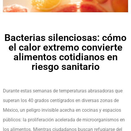
Bacterias silenciosas: cómo
el calor extremo convierte
alimentos cotidianos en
riesgo sanitario
Durante estas semanas de temperaturas abrasadoras que
superan los 40 grados centígrados en diversas zonas de
México, un peligro invisible acecha en cocinas y espacios
públicos: la proliferación acelerada de microorganismos en
los alimentos. Mientras ciudadanos buscan refugiarse del