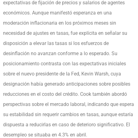
expectativas de fijación de precios y salarios de agentes
económicos. Aunque manifestó esperanza en una
moderación inflacionaria en los próximos meses sin
necesidad de ajustes en tasas, fue explícita en señalar su
disposición a elevar las tasas si los esfuerzos de
desinflación no avanzan conforme a lo esperado. Su
posicionamiento contrasta con las expectativas iniciales
sobre el nuevo presidente de la Fed, Kevin Warsh, cuya
designación había generado anticipaciones sobre posibles
reducciones en el costo del crédito. Cook también abordó
perspectivas sobre el mercado laboral, indicando que espera
su estabilidad sin requerir cambios en tasas, aunque estaría
dispuesta a reducirlas en caso de deterioro significativo. El
desempleo se situaba en 4.3% en abril.