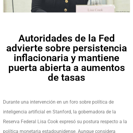
Autoridades de la Fed
advierte sobre persistencia
inflacionaria y mantiene
puerta abierta a aumentos
de tasas
Durante una intervención en un foro sobre política de
inteligencia artificial en Stanford, la gobernadora de la
Reserva Federal Lisa Cook expresó su postura respecto a la
política monetaria estadounidense. Aunque considera