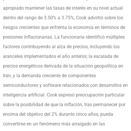
apropiado mantener las tasas de interés en su nivel actual
dentro del rango de 3.50% a 3.75%, Cook advirtió sobre los
riesgos crecientes que enfrenta la economía en términos de
presiones inflacionarias. La funcionaria identificó múltiples
factores contribuyendo al alza de precios, incluyendo los
aranceles implementados el año anterior, la escalada de
precios energéticos derivada de la situación geopolítica en
Irán, y la demanda creciente de componentes
semiconductores y software relacionados con desarrollos en
inteligencia artificial. Cook expresó preocupación particular
sobre la posibilidad de que la inflación, tras permanecer por
encima del objetivo del 2% durante cinco años, pueda
convertirse en un fenómeno más arraigado en las