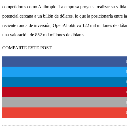
competidores como Anthropic. La empresa proyecta realizar su salida
potencial cercana a un billón de dólares, lo que la posicionaría entre
reciente ronda de inversión, OpenAI obtuvo 122 mil millones de dól
una valoración de 852 mil millones de dólares.
COMPARTE ESTE POST