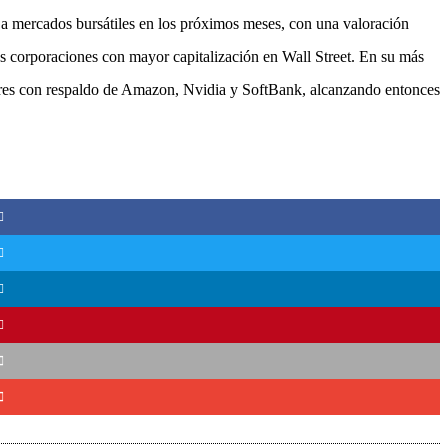
 a mercados bursátiles en los próximos meses, con una valoración
 las corporaciones con mayor capitalización en Wall Street. En su más
ares con respaldo de Amazon, Nvidia y SoftBank, alcanzando entonces